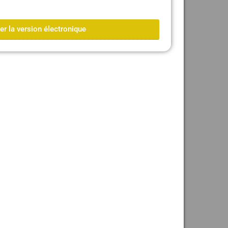
 la version électronique