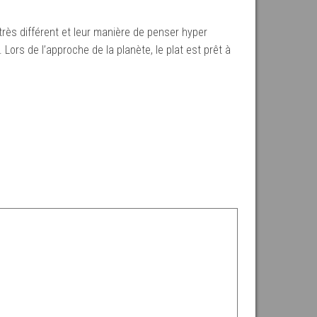
rès différent et leur manière de penser hyper
ors de l’approche de la planète, le plat est prêt à