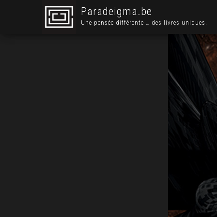
Paradeigma.be
Une pensée différente … des livres uniques.