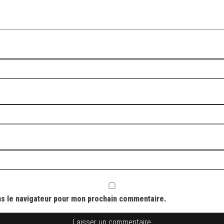
ns le navigateur pour mon prochain commentaire.