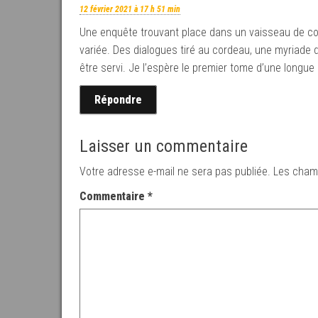
12 février 2021 à 17 h 51 min
Une enquête trouvant place dans un vaisseau de col
variée. Des dialogues tiré au cordeau, une myriade d
être servi. Je l’espère le premier tome d’une longue
Répondre
Laisser un commentaire
Votre adresse e-mail ne sera pas publiée.
Les champ
Commentaire
*