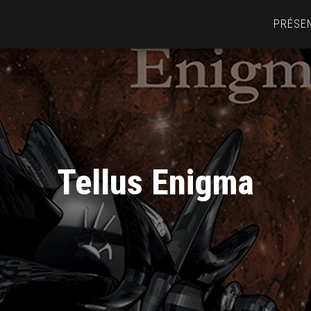
PRÉSE
Tellus Enigma