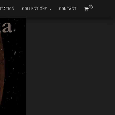
0
NTATION
COLLECTIONS
CONTACT